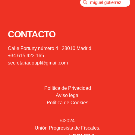
CONTACTO
Calle Fortuny número 4 , 28010 Madrid
+34 615 422 165
secretariadoupf@gmail.com
Política de Privacidad
Aviso legal
Política de Cookies
©2024
Unión Progresista de Fiscales.